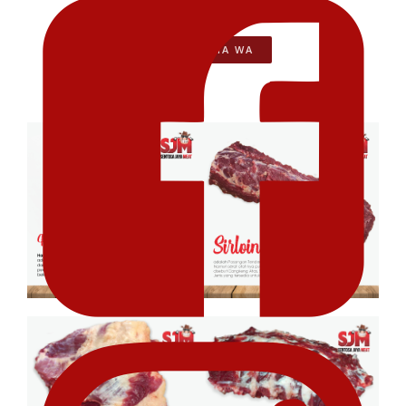
PESAN VIA WA