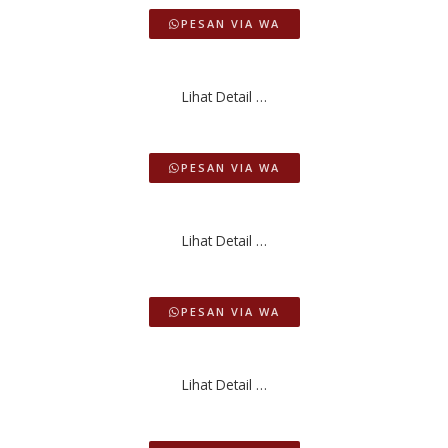
PESAN VIA WA
Lihat Detail …
PESAN VIA WA
Lihat Detail …
PESAN VIA WA
Lihat Detail …