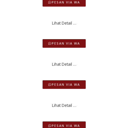
PESAN VIA WA
Lihat Detail …
PESAN VIA WA
Lihat Detail …
PESAN VIA WA
Lihat Detail …
PESAN VIA WA