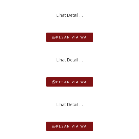
Lihat Detail …
PESAN VIA WA
Lihat Detail …
PESAN VIA WA
Lihat Detail …
PESAN VIA WA