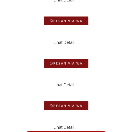
PESAN VIA WA
Lihat Detail …
PESAN VIA WA
Lihat Detail …
PESAN VIA WA
Lihat Detail …