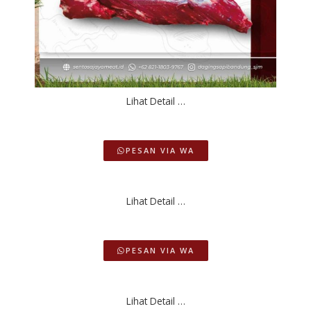
Lihat Detail …
PESAN VIA WA
Lihat Detail …
PESAN VIA WA
Lihat Detail …