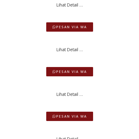
Lihat Detail …
PESAN VIA WA
Lihat Detail …
PESAN VIA WA
Lihat Detail …
PESAN VIA WA
Lihat Detail …