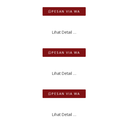
PESAN VIA WA
Lihat Detail …
PESAN VIA WA
Lihat Detail …
PESAN VIA WA
Lihat Detail …