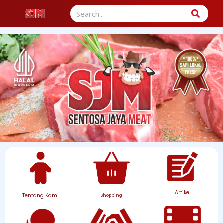
Search
Artikel
Tentang Kami
Shopping