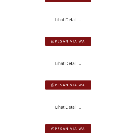
Lihat Detail …
PESAN VIA WA
Lihat Detail …
PESAN VIA WA
Lihat Detail …
PESAN VIA WA