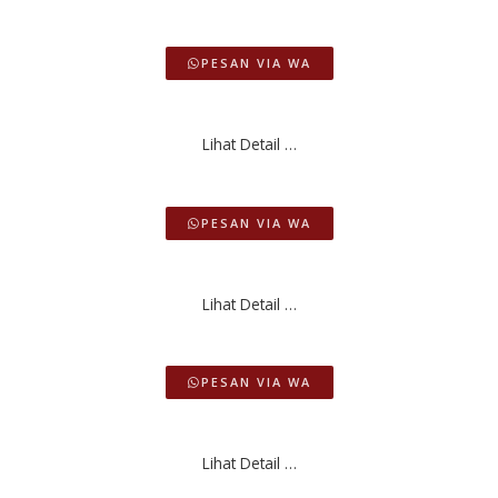
PESAN VIA WA
Lihat Detail …
PESAN VIA WA
Lihat Detail …
PESAN VIA WA
Lihat Detail …