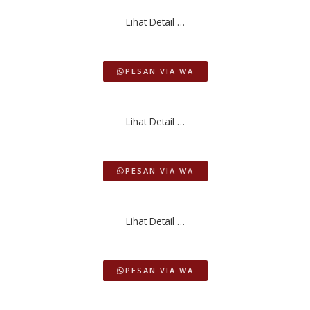
Lihat Detail …
PESAN VIA WA
Lihat Detail …
PESAN VIA WA
Lihat Detail …
PESAN VIA WA