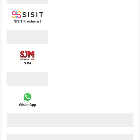
SISIT Freshmart
SJM
WhatsApp